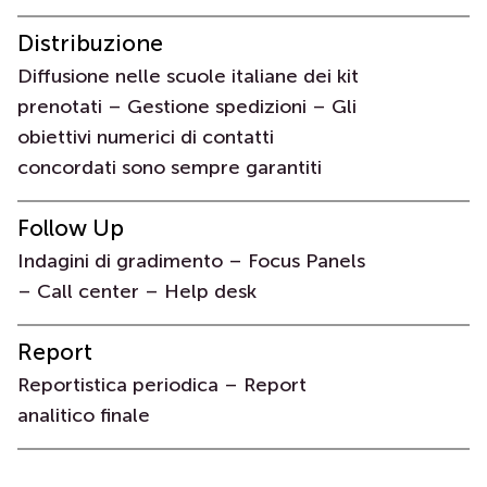
Distribuzione
Diffusione nelle scuole italiane dei kit
prenotati – Gestione spedizioni – Gli
obiettivi numerici di contatti
concordati sono sempre garantiti
Follow Up
Indagini di gradimento – Focus Panels
– Call center – Help desk
Report
Reportistica periodica – Report
analitico finale