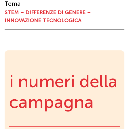
Tema
STEM – DIFFERENZE DI GENERE –
INNOVAZIONE TECNOLOGICA
i numeri della
campagna