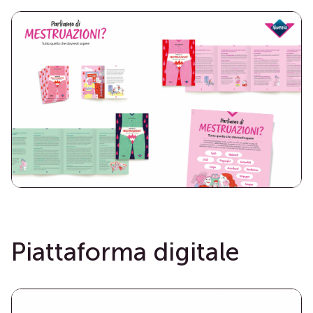
Piattaforma digitale