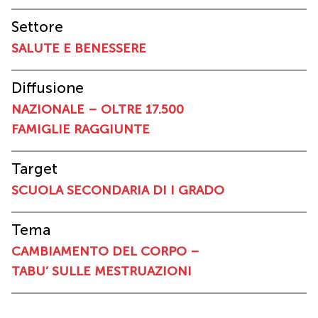
Settore
SALUTE E BENESSERE
Diffusione
NAZIONALE – OLTRE 17.500
FAMIGLIE RAGGIUNTE
Target
SCUOLA SECONDARIA DI I GRADO
Tema
CAMBIAMENTO DEL CORPO –
TABU’ SULLE MESTRUAZIONI