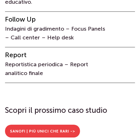
educativo.
Follow Up
Indagini di gradimento – Focus Panels
– Call center – Help desk
Report
Reportistica periodica – Report
analitico finale
Scopri il prossimo caso studio
SANOFI | PIÙ UNICI CHE RARI ->