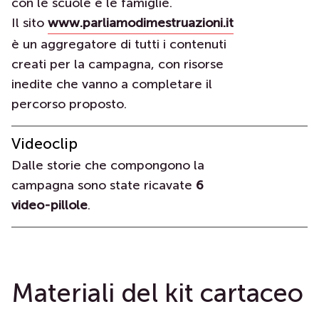
con le scuole e le famiglie.
Il sito
www.parliamodimestruazioni.it
è un aggregatore di tutti i contenuti
creati per la campagna, con risorse
inedite che vanno a completare il
percorso proposto.
Videoclip
Dalle storie che compongono la
campagna sono state ricavate
6
video-pillole
.
Materiali del kit cartaceo