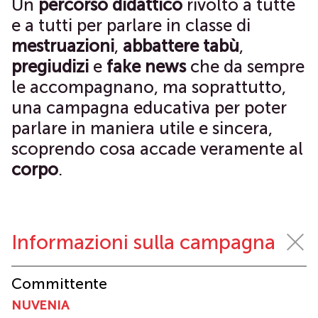
Un
percorso didattico
rivolto a tutte
e a tutti per parlare in classe di
mestruazioni
,
abbattere tabù
,
pregiudizi
e
fake news
che da sempre
le accompagnano, ma soprattutto,
una campagna educativa per poter
parlare in maniera utile e sincera,
scoprendo cosa accade veramente al
corpo
.
Informazioni sulla campagna
Committente
NUVENIA