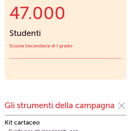
47.000
Studenti
Scuola Secondaria di I grado
Gli strumenti della campagna
Kit cartaceo