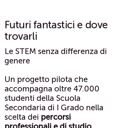
Futuri fantastici e dove
trovarli
Le STEM senza differenza di
genere
Un progetto pilota che
accompagna oltre 47.000
studenti della Scuola
Secondaria di I Grado nella
scelta dei
percorsi
professionali e di studio
.