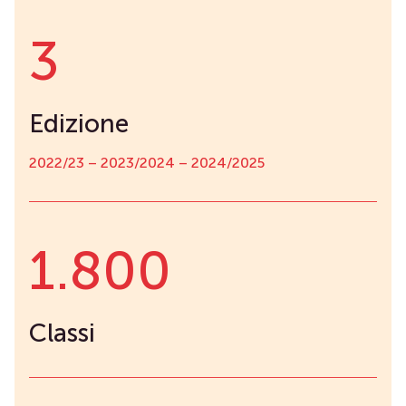
3
Edizione
2022/23 – 2023/2024 – 2024/2025
1.800
Classi