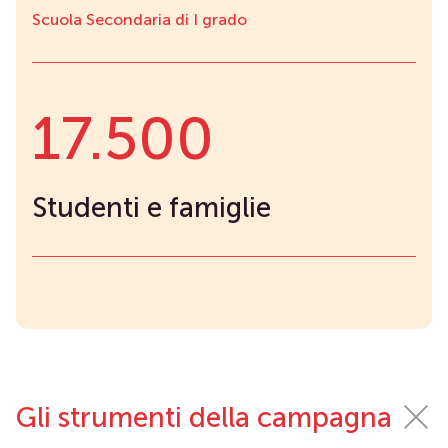
Scuola Secondaria di I grado
17.500
Studenti e famiglie
Gli strumenti della campagna