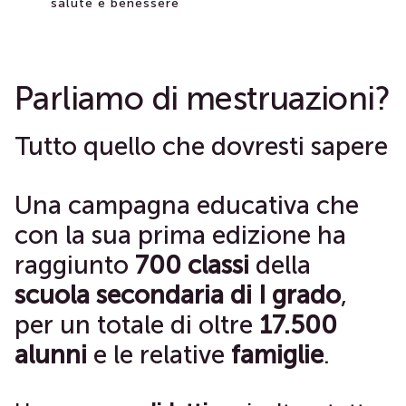
salute e benessere
Parliamo di mestruazioni?
Tutto quello che dovresti sapere
Una campagna educativa che
con la sua prima edizione ha
raggiunto
700 classi
della
scuola secondaria di I grado
,
per un totale di oltre
17.500
alunni
e le relative
famiglie
.