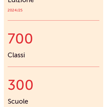
2024/25
700
Classi
300
Scuole