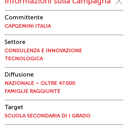
Informazioni sulla campagna
Committente
CAPGEMINI ITALIA
Settore
CONSULENZA E INNOVAZIONE
TECNOLOGICA
Diffusione
NAZIONALE – OLTRE 47.000
FAMIGLIE RAGGIUNTE
Target
SCUOLA SECONDARIA DI I GRADO