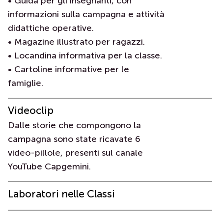
• Guida per gli insegnanti, con
informazioni sulla campagna e attività
didattiche operative.
• Magazine illustrato per ragazzi.
• Locandina informativa per la classe.
• Cartoline informative per le
famiglie.
Videoclip
Dalle storie che compongono la
campagna sono state ricavate 6
video-pillole, presenti sul canale
YouTube Capgemini.
Laboratori nelle Classi