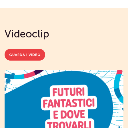
Videoclip
GUARDA I VIDEO