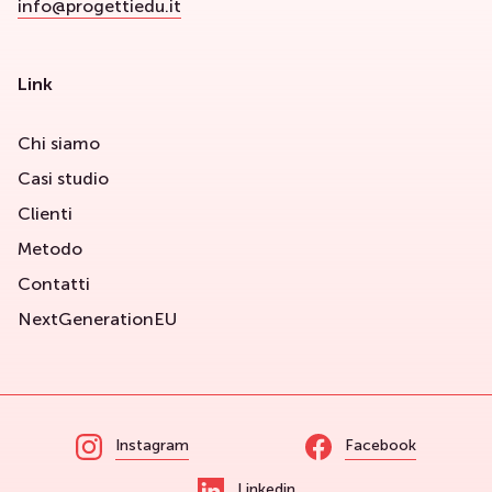
info@progettiedu.it
Link
Chi siamo
Casi studio
Clienti
Metodo
Contatti
NextGenerationEU
Instagram
Facebook
Linkedin