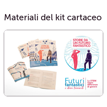
Materiali del kit cartaceo