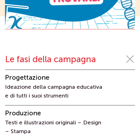
Le fasi della campagna
Progettazione
Ideazione della campagna educativa
e di tutti i suoi strumenti
Produzione
Testi e illustrazioni originali – Design
– Stampa