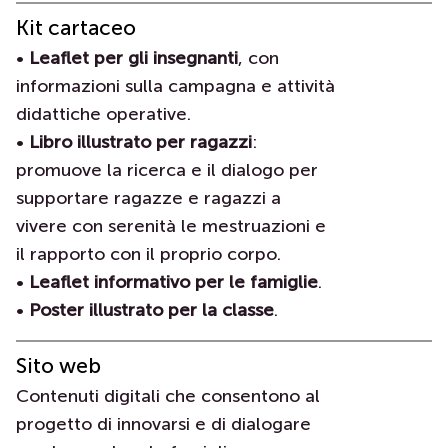
Kit cartaceo
•
Leaflet per gli insegnanti
, con
informazioni sulla campagna e attività
didattiche operative.
•
Libro illustrato per ragazzi
:
promuove la ricerca e il dialogo per
supportare ragazze e ragazzi a
vivere con serenità le mestruazioni e
il rapporto con il proprio corpo.
•
Leaflet informativo per le famiglie
.
•
Poster illustrato per la classe
.
Sito web
Contenuti digitali che consentono al
progetto di innovarsi e di dialogare