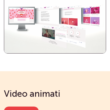
Video animati