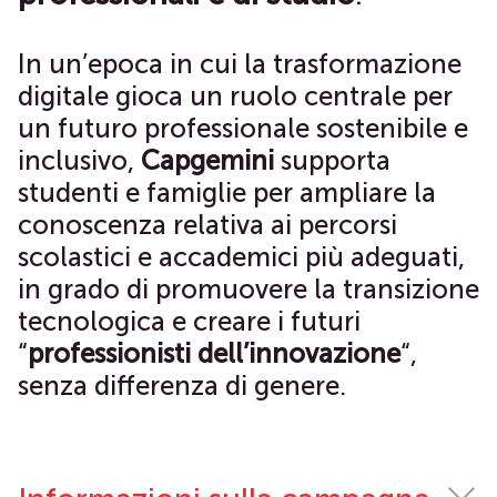
In un’epoca in cui la trasformazione
digitale gioca un ruolo centrale per
un futuro professionale sostenibile e
inclusivo,
Capgemini
supporta
studenti e famiglie per ampliare la
conoscenza relativa ai percorsi
scolastici e accademici più adeguati,
in grado di promuovere la transizione
tecnologica e creare i futuri
“
professionisti dell’innovazione
“,
senza differenza di genere.