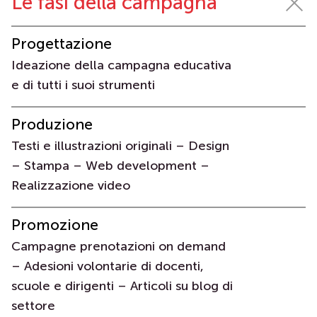
Le fasi della campagna
Progettazione
Ideazione della campagna educativa
e di tutti i suoi strumenti
Produzione
Testi e illustrazioni originali – Design
– Stampa – Web development –
Realizzazione video
Promozione
Campagne prenotazioni on demand
– Adesioni volontarie di docenti,
scuole e dirigenti – Articoli su blog di
settore