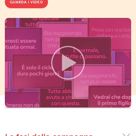
GUARDA I VIDEO