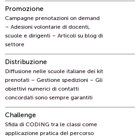
Promozione
Campagne prenotazioni on demand
– Adesioni volontarie di docenti,
scuole e dirigenti – Articoli su blog di
settore
Distribuzione
Diffusione nelle scuole italiane dei kit
prenotati – Gestione spedizioni – Gli
obiettivi numerici di contatti
concordati sono sempre garantiti
Challenge
Sfida di CODING tra le classi come
applicazione pratica del percorso