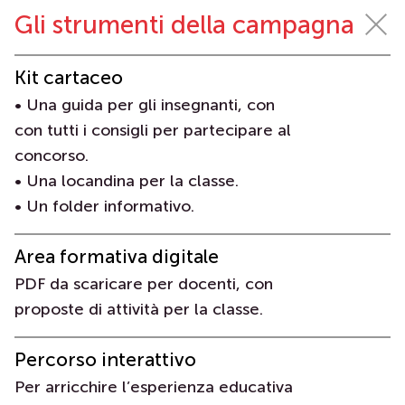
Gli strumenti della campagna
Kit cartaceo
• Una guida per gli insegnanti, con
con tutti i consigli per partecipare al
concorso.
• Una locandina per la classe.
• Un folder informativo.
Area formativa digitale
PDF da scaricare per docenti, con
proposte di attività per la classe.
Percorso interattivo
Per arricchire l’esperienza educativa