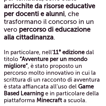
arricchite da risorse educative
per docenti e alunni
, che
trasformano il concorso in un
vero
percorso di educazione
alla cittadinanza
.
In particolare, nell’
11° edizione
dal
titolo
“Avventure per un mondo
migliore”
, è stato proposto un
percorso molto innovativo in cui la
scrittura di un racconto di avventura
è stata affiancata all’uso del
Game
Based Learning
e in particolare della
piattaforma
Minecraft
a scuola.