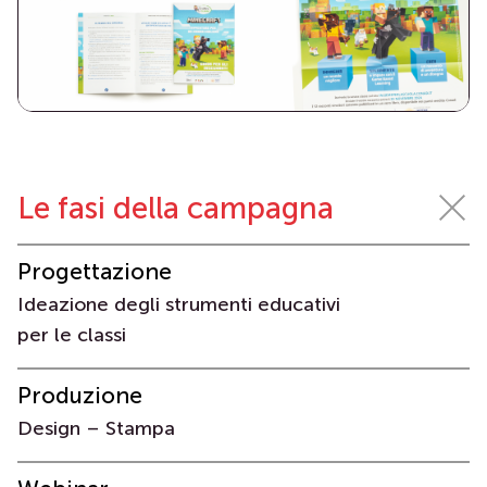
Le fasi della campagna
Progettazione
Ideazione degli strumenti educativi
per le classi
Produzione
Design – Stampa