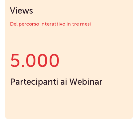
Views
Del percorso interattivo in tre mesi
5.000
Partecipanti ai Webinar