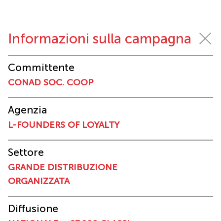
Informazioni sulla campagna
Committente
CONAD SOC. COOP
Agenzia
L-FOUNDERS OF LOYALTY
Settore
GRANDE DISTRIBUZIONE
ORGANIZZATA
Diffusione