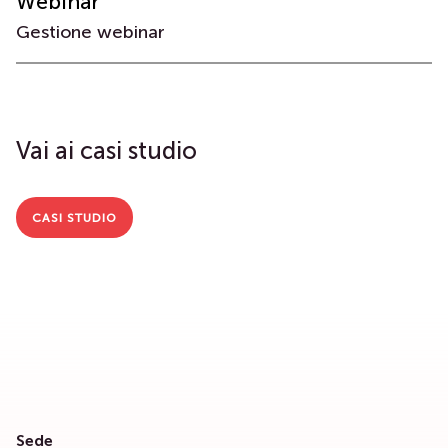
Webinar
Gestione webinar
Vai ai casi studio
CASI STUDIO
Sede