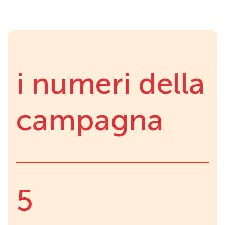
i numeri della
campagna
5