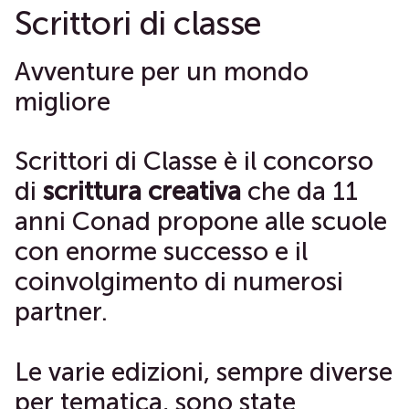
Scrittori di classe
Avventure per un mondo
migliore
Scrittori di Classe è il concorso
di
scrittura creativa
che da 11
anni Conad propone alle scuole
con enorme successo e il
coinvolgimento di numerosi
partner.
Le varie edizioni, sempre diverse
per tematica, sono state