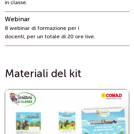
in classe.
Webinar
8 webinar di formazione per i
docenti, per un totale di 20 ore live.
Materiali del kit