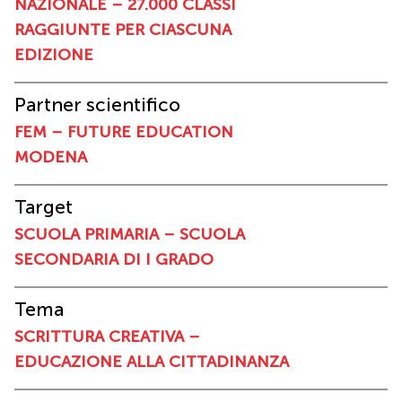
NAZIONALE – 27.000 CLASSI
RAGGIUNTE
PER CIASCUNA
EDIZIONE
Partner scientifico
FEM – FUTURE EDUCATION
MODENA
Target
SCUOLA PRIMARIA – SCUOLA
SECONDARIA DI I GRADO
Tema
SCRITTURA CREATIVA –
EDUCAZIONE ALLA CITTADINANZA