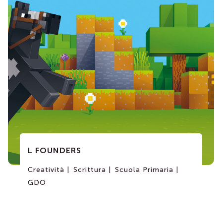
L FOUNDERS
Creatività |
Scrittura |
Scuola Primaria |
GDO