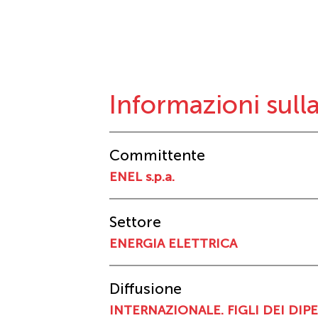
Informazioni sul
Committente
ENEL s.p.a.
Settore
ENERGIA ELETTRICA
Diffusione
INTERNAZIONALE. FIGLI DEI DIPE