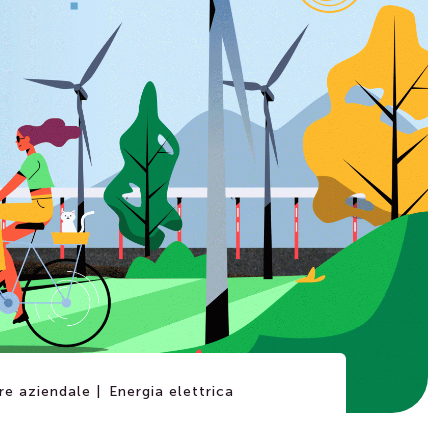
re aziendale |
Energia elettrica