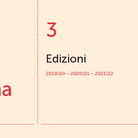
3
Edizioni
2019/20 – 2020/21 – 2021/22
na