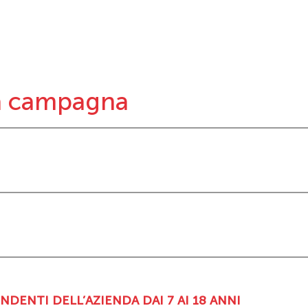
la campagna
NDENTI DELL’AZIENDA DAI 7 AI 18 ANNI