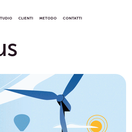
STUDIO
CLIENTI
METODO
CONTATTI
us