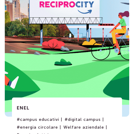
ENEL
#campus educativi |
#digital campus |
#energia circolare |
Welfare aziendale |