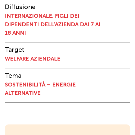
Diffusione
INTERNAZIONALE. FIGLI DEI
DIPENDENTI DELL’AZIENDA DAI 7 AI
18 ANNI
Target
WELFARE AZIENDALE
Tema
SOSTENIBILITÅ – ENERGIE
ALTERNATIVE