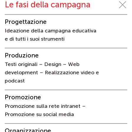
Le fasi della campagna
Progettazione
Ideazione della campagna educativa
e di tutti i suoi strumenti
Produzione
Testi originali – Design – Web
development – Realizzazione video e
podcast
Promozione
Promozione sulla rete intranet –
Promozione su social media
Organizzazione