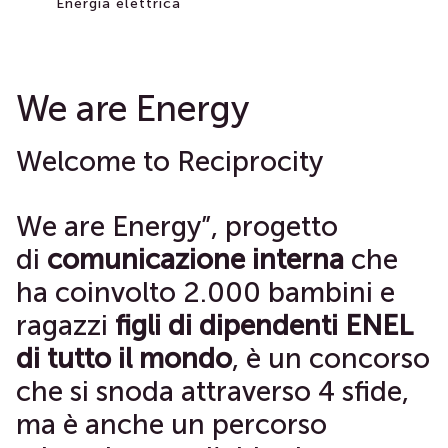
Energia elettrica
We are Energy
Welcome to Reciprocity
We are Energy”, progetto
di
comunicazione interna
che
ha coinvolto 2.000 bambini e
ragazzi
figli di dipendenti ENEL
di tutto il mondo
, è un concorso
che si snoda attraverso 4 sfide,
ma è anche un percorso