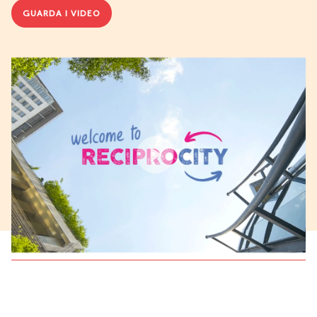
GUARDA I VIDEO