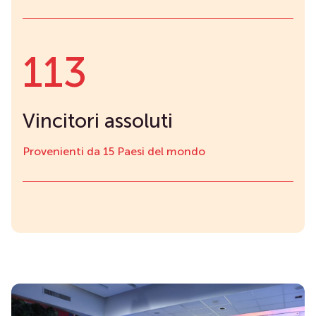
113
Vincitori assoluti
Provenienti da 15 Paesi del mondo