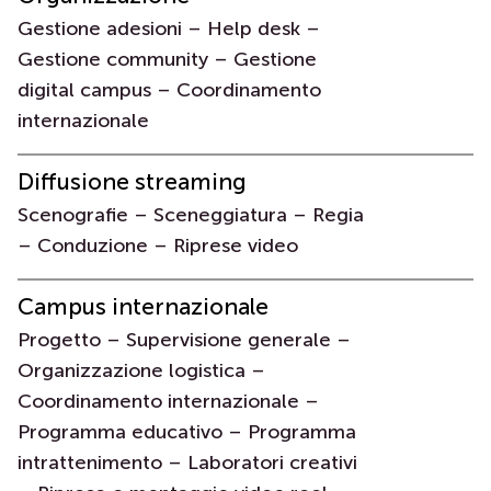
Gestione adesioni – Help desk –
Gestione community – Gestione
digital campus – Coordinamento
internazionale
Diffusione streaming
Scenografie – Sceneggiatura – Regia
– Conduzione – Riprese video
Campus internazionale
Progetto – Supervisione generale –
Organizzazione logistica –
Coordinamento internazionale –
Programma educativo – Programma
intrattenimento – Laboratori creativi