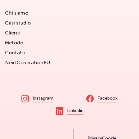
Chi siamo
Casi studio
Clienti
Metodo
Contatti
NextGenerationEU
Instagram
Facebook
Linkedin
Privacy
Cookie