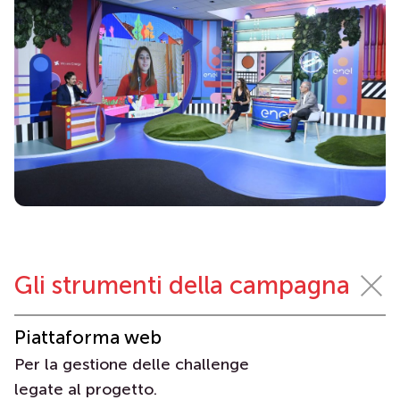
Gli strumenti della campagna
Piattaforma web
Per la gestione delle challenge
legate al progetto.