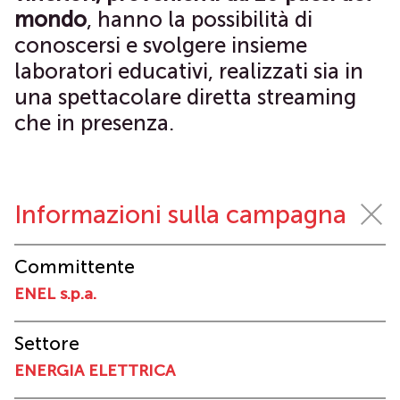
mondo
, hanno la possibilità di
conoscersi e svolgere insieme
laboratori educativi, realizzati sia in
una spettacolare diretta streaming
che in presenza.
Informazioni sulla campagna
Committente
ENEL s.p.a.
Settore
ENERGIA ELETTRICA