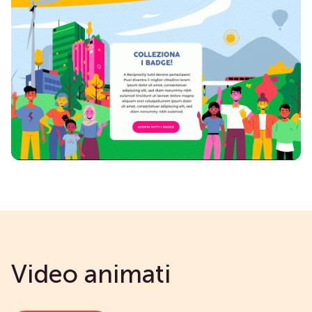
Video animati