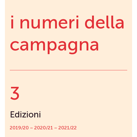
i numeri della
campagna
3
Edizioni
2019/20 – 2020/21 – 2021/22