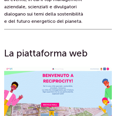
aziendale, scienziati e divulgatori
dialogano sui temi della sostenibilità
e del futuro energetico del pianeta.
La piattaforma web