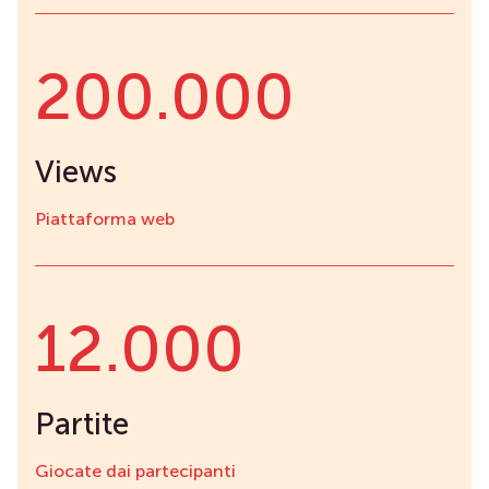
200.000
Views
Piattaforma web
12.000
Partite
Giocate dai partecipanti