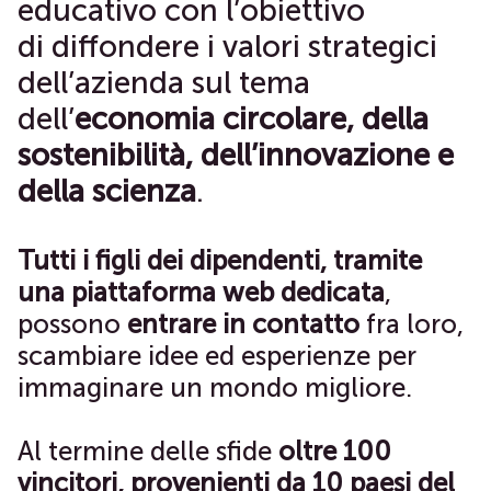
educativo con l’obiettivo
di diffondere i valori strategici
dell’azienda sul tema
dell’
economia circolare, della
sostenibilità, dell’innovazione e
della scienza
.
Tutti i figli dei dipendenti, tramite
una piattaforma web dedicata
,
possono
entrare
in
contatto
fra loro,
scambiare idee ed esperienze per
immaginare un mondo migliore.
Al termine delle sfide
oltre 100
vincitori, provenienti da 10 paesi del