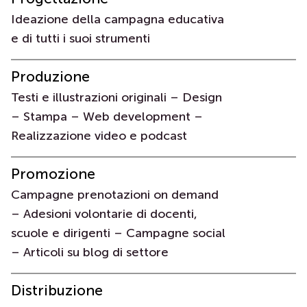
Ideazione della campagna educativa
e di tutti i suoi strumenti
Produzione
Testi e illustrazioni originali – Design
– Stampa – Web development –
Realizzazione video e podcast
Promozione
Campagne prenotazioni on demand
– Adesioni volontarie di docenti,
scuole e dirigenti – Campagne social
– Articoli su blog di settore
Distribuzione