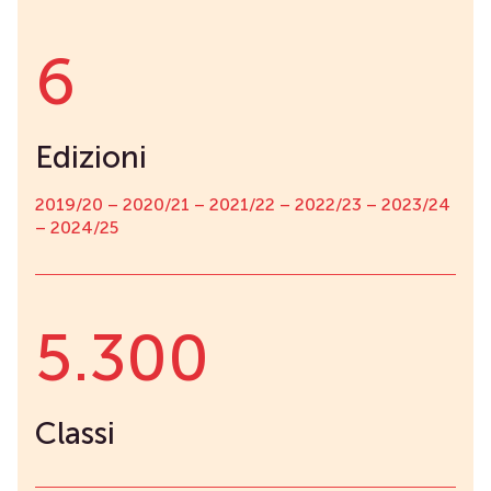
6
Edizioni
2019/20 – 2020/21 – 2021/22 – 2022/23 – 2023/24
– 2024/25
5.300
Classi