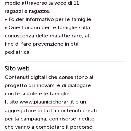
medie attraverso la voce di 11
ragazzi e ragazze.
• Folder informativo per le famiglie.
• Questionario per le famiglie sulla
conoscenza delle malattie rare, al
fine di fare prevenzione in età
pediatrica.
Sito web
Contenuti digitali che consentono al
progetto di innovarsi e di dialogare
con le scuole e le famiglie.
Il sito
www.piuunicicherari.it
è un
aggregatore di tutti i contenuti creati
per la campagna, con risorse inedite
che vanno a completare il percorso