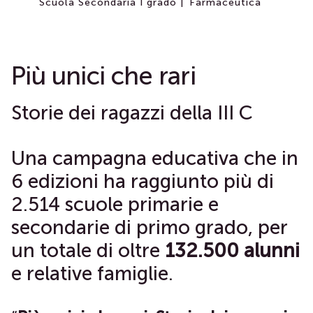
Scuola Secondaria I grado |
Farmaceutica
Più unici che rari
Storie dei ragazzi della III C
Una campagna educativa che in
6 edizioni ha raggiunto più di
2.514 scuole primarie e
secondarie di primo grado, per
un totale di oltre
132.500 alunni
e relative famiglie.