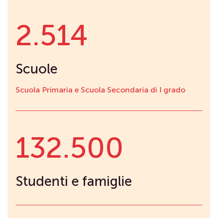
2.514
Scuole
Scuola Primaria e Scuola Secondaria di I grado
132.500
Studenti e famiglie