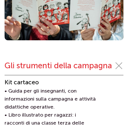
Gli strumenti della campagna
Kit cartaceo
• Guida per gli insegnanti, con
informazioni sulla campagna e attività
didattiche operative.
• Libro illustrato per ragazzi: i
racconti di una classe terza delle