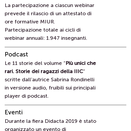
La partecipazione a ciascun webinar
prevede il rilascio di un attestato di
ore formative MIUR.
Partecipazione totale ai cicli di
webinar annuali: 1.947 insegnanti.
Podcast
Le 11 storie del volume “
Più unici che
rari. Storie dei ragazzi della IIIC
”
scritte dall’autrice Sabrina Rondinelli
in versione audio, fruibili sui principali
player di podcast.
Eventi
Durante la fiera Didacta 2019 è stato
organizzato un evento di