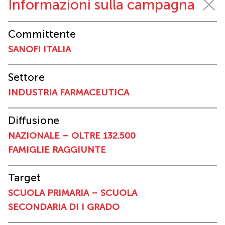
Informazioni sulla campagna
Committente
SANOFI ITALIA
Settore
INDUSTRIA FARMACEUTICA
Diffusione
NAZIONALE – OLTRE 132.500
FAMIGLIE RAGGIUNTE
Target
SCUOLA PRIMARIA – SCUOLA
SECONDARIA DI I GRADO