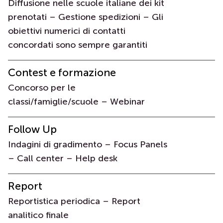
Diffusione nelle scuole italiane dei kit
prenotati – Gestione spedizioni – Gli
obiettivi numerici di contatti
concordati sono sempre garantiti
Contest e formazione
Concorso per le
classi/famiglie/scuole – Webinar
Follow Up
Indagini di gradimento – Focus Panels
– Call center – Help desk
Report
Reportistica periodica – Report
analitico finale