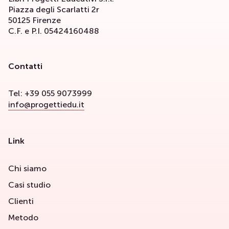
Piazza degli Scarlatti 2r
50125 Firenze
C.F. e P.I. 05424160488
Contatti
Tel: +39 055 9073999
info@progettiedu.it
Link
Chi siamo
Casi studio
Clienti
Metodo