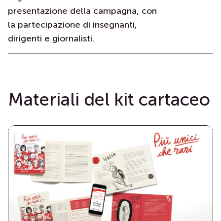
presentazione della campagna, con
la partecipazione di insegnanti,
dirigenti e giornalisti.
Materiali del kit cartaceo