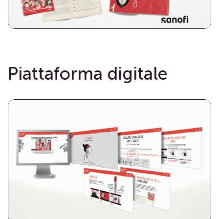
Piattaforma digitale