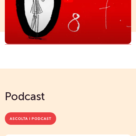
Podcast
ASCOLTA I PODCAST