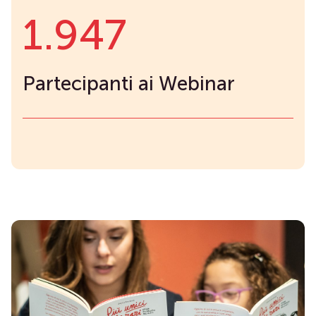
1.947
Partecipanti ai Webinar