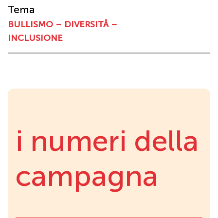
Tema
BULLISMO – DIVERSITÅ –
INCLUSIONE
i numeri della
campagna