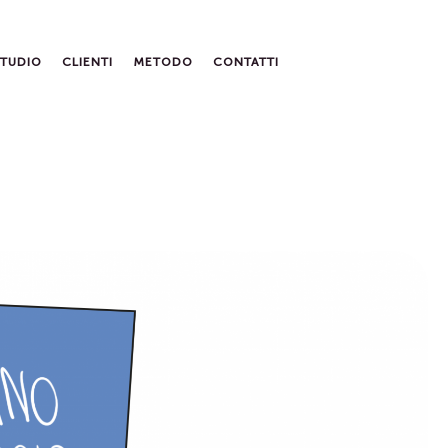
STUDIO
CLIENTI
METODO
CONTATTI