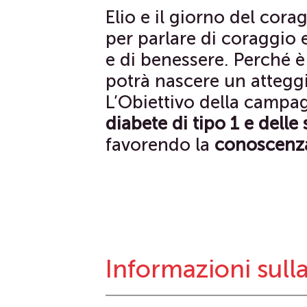
Elio e il giorno del cor
per parlare di coraggio 
e di benessere. Perché è 
potrà nascere un atteggi
L’Obiettivo della campa
diabete di tipo 1 e delle
favorendo la
conoscenz
Informazioni sul