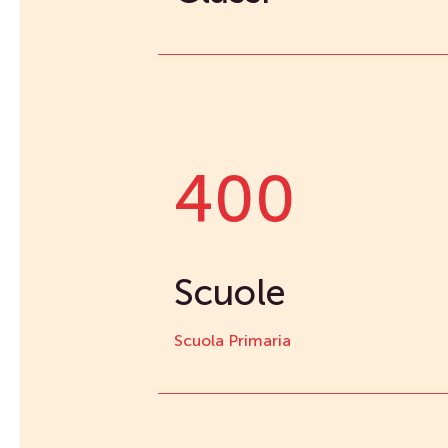
400
Scuole
Scuola Primaria