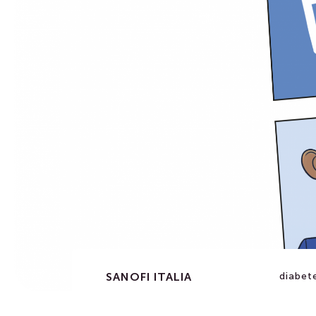
SANOFI ITALIA
diabete