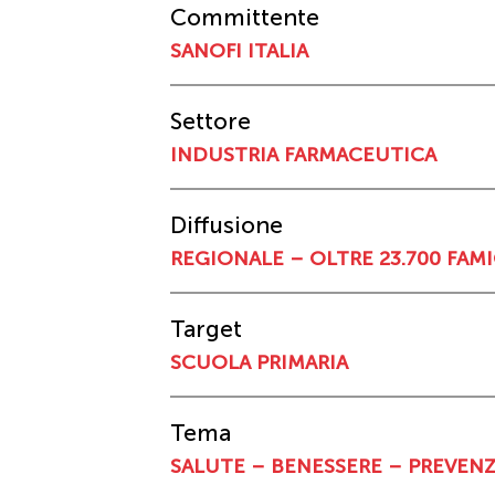
Committente
SANOFI ITALIA
Settore
INDUSTRIA FARMACEUTICA
Diffusione
REGIONALE – OLTRE 23.700 FAM
Target
SCUOLA PRIMARIA
Tema
SALUTE – BENESSERE – PREVEN