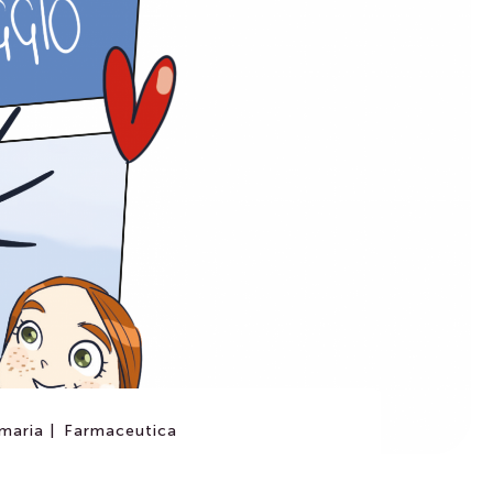
maria |
Farmaceutica