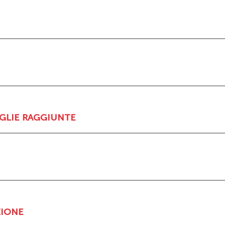
IGLIE RAGGIUNTE
ZIONE