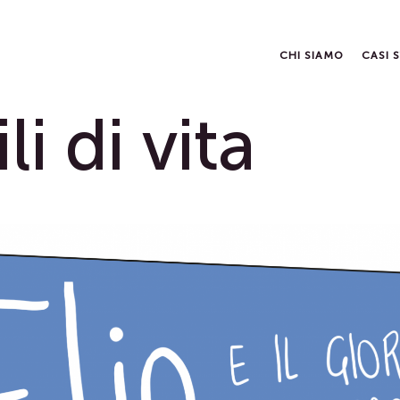
CHI SIAMO
CASI 
ili di vita