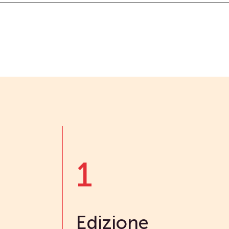
1
Edizione